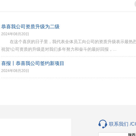
恭喜我公司资质升级为二级
2024年08月20日
在这个喜庆的日子里，我代表全体员工向公司的资质升级表示最热
祝贺!公司资质的升级是对我们多年努力和奋斗的最好回报，...
喜报丨恭喜我公司签约新项目
2024年08月20日
联系我们
/C
陕西