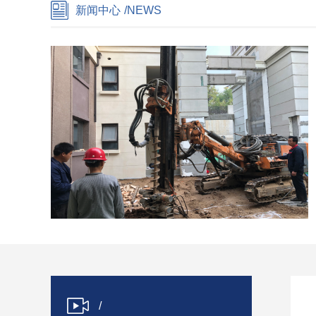
新闻中心
/NEWS
/