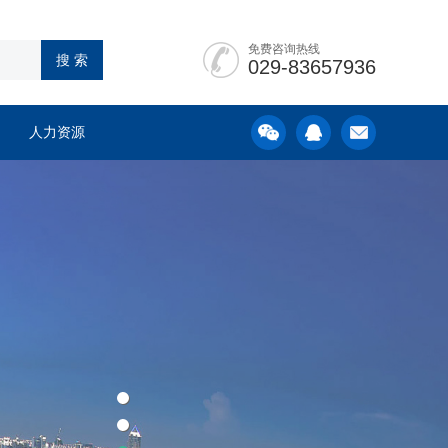
免费咨询热线
029-83657936
人力资源