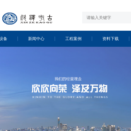
设备
新闻中心
工程案例
资料下载