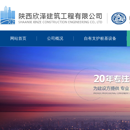
网站首页
公司概况
自有支护桩基设备