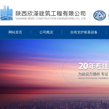
网站首页
公司概况
自有支护桩基设备